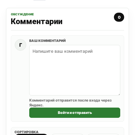
ОБСУЖДЕНИЕ
0
Комментарии
ВАШ КОММЕНТАРИЙ
Г
Комментарий отправится после входа через
Яндекс.
Войти и отправить
СОРТИРОВКА