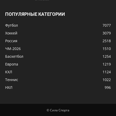
ПОПУЛЯРНЫЕ КАТЕГОРИИ
Футбол
7077
Хоккей
3079
Россия
2518
ЧМ-2026
1510
Баскетбол
1254
Европа
1219
КХЛ
1124
Теннис
1022
НХЛ
996
© Сила Спорта