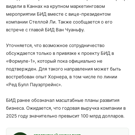
видели в Каннах на крупном маркетинговом
мероприятии БИД вместе с вице-президентом
компании Стеллой Ли. Также сообщается о его
встрече с главой БИД Ван Чуаньфу.
Уточняется, что возможное сотрудничество
обсуждается только в привязке к проекту БИД в
«Формуле-1», который пока официально не
подтвержден. Для такого направления может быть
востребован опыт Хорнера, в том числе по линии
«Ред Булл Пауэртрейнс».
БИД ранее обозначал масштабные планы развития
бизнеса. Ожидается, что годовая выручка компании в
2025 году значительно превысит 100 млрд долларов.