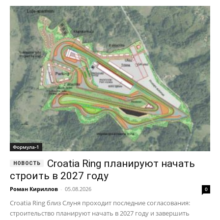
Формула-1
Croatia Ring планируют начать
строить в 2027 году
Роман Кириллов
-
05.08.2026
0
Croatia Ring близ Слуня проходит последние согласования:
строительство планируют начать в 2027 году и завершить