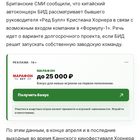
Британские СМИ сообщили, что китайский
автоконцерн БИД рассматривает бывшего
руководителя «Ред Булл» Кристиана Хорнера в связи с
возможным входом компании в «Формулу-1». Речь
идет о варианте долгосрочного проекта, если БИД
решит запускать собственную заводскую команду.
РЕКЛАМА · 18+
МАРАФОН
до 25 000 ₽
Бонус для новых игроков на первое пополнение.
Получить бонус
Участие в азартных играх может привести к игровой зависимости. Играйте
ответственно.
По этим данным, в конце апреля и в последние
выходные во время Каннского кинофестиваля Хорнера