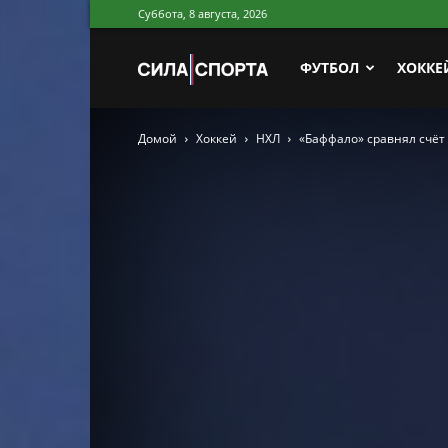
Суббота, 8 августа, 2026
Сила
ФУТБОЛ
ХОККЕ
Домой
Хоккей
НХЛ
«Баффало» сравнял счёт
Спорта