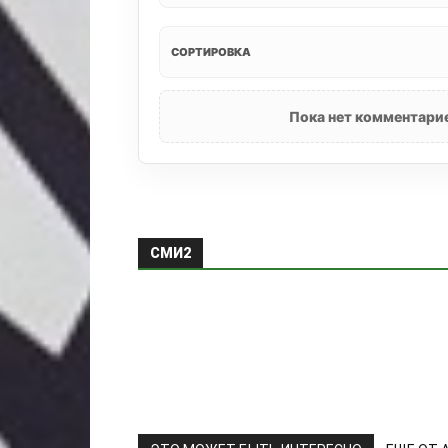
СОРТИРОВКА
Пока нет комментарие
СМИ2