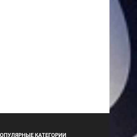
ОПУЛЯРНЫЕ КАТЕГОРИИ