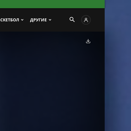
АСКЕТБОЛ
ДРУГИЕ
Скачать фото