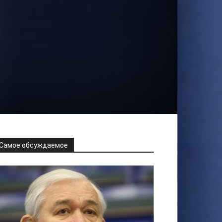
Самое обсуждаемое