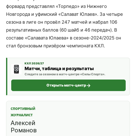
форвард представлял «Торпедо» из Нижнего
Новгорода и уфимский «Салават Юлаев». За четыре
сезона в лиге он провёл 247 матчей и набрал 106
результативных баллов (60 шайб и 46 передач). В
составе «Салавата Юлаева» в сезоне-2024/2025 он
стал бронзовым призёром чемпионата КХЛ.
КХЛ 2026/27
Матчи, таблица и результаты
Следите за сезоном в матч-центре «Силы Спорта».
Открыть матч-центр
СПОРТИВНЫЙ
ЖУРНАЛИСТ
Алексей
Романов