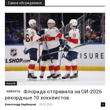
Самое обсуждаемое
Хоккей
Флорида отправила на ОИ-2026
рекордные 10 хоккеистов
Александр Барбашов
-
08.02.2026
0