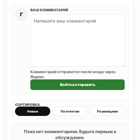
ВАШ КОММЕНТАРИЙ
Г
Комментарий отправится после входа через
Яндекс.
Войти и отправить
СОРТИРОВКА
Новые
По ответам
По реакциям
Пока нет комментариев. Будьте первым в
обсуждении.