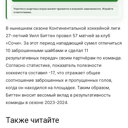
Участие в азартных играх может привести к игровой зависимости. Играйте
ответственно.
В нынешнем сезоне Континентальной хоккейной лиги
27-летний Уилл Биттен провел 57 матчей за клуб
«Сочи». За этот период нападающий сумел отличиться
10 заброшенными шайбами и сделал 11
результативных передач своим партнёрам по команде.
Согласно статистике, показатель полезности
хоккеиста составил -17, что отражает общее
соотношение заброшенных и пропущенных голов,
когда он находился на площадке. Таким образом,
Биттен вносит весомый вклад в результативность
команды в сезоне 2023-2024.
Также читайте