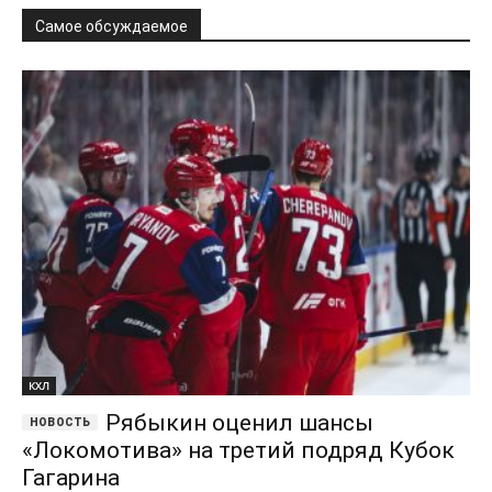
Самое обсуждаемое
КХЛ
Рябыкин оценил шансы
«Локомотива» на третий подряд Кубок
Гагарина