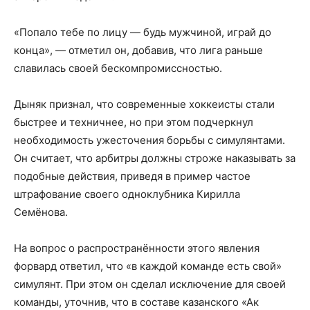
«Попало тебе по лицу — будь мужчиной, играй до
конца», — отметил он, добавив, что лига раньше
славилась своей бескомпромиссностью.
Дыняк признал, что современные хоккеисты стали
быстрее и техничнее, но при этом подчеркнул
необходимость ужесточения борьбы с симулянтами.
Он считает, что арбитры должны строже наказывать за
подобные действия, приведя в пример частое
штрафование своего одноклубника Кирилла
Семёнова.
На вопрос о распространённости этого явления
форвард ответил, что «в каждой команде есть свой»
симулянт. При этом он сделал исключение для своей
команды, уточнив, что в составе казанского «Ак