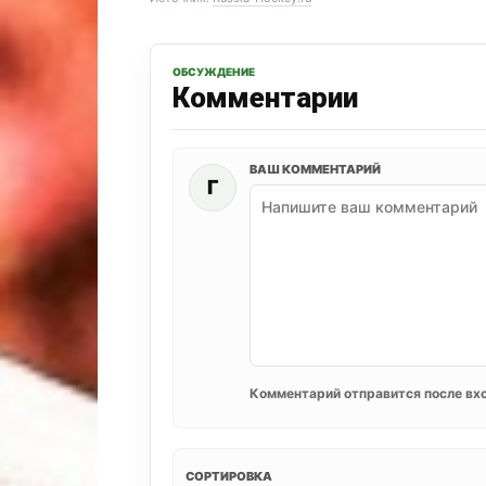
ОБСУЖДЕНИЕ
Комментарии
ВАШ КОММЕНТАРИЙ
Г
Комментарий отправится после вхо
СОРТИРОВКА