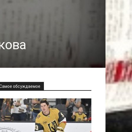
кова
Самое обсуждаемое