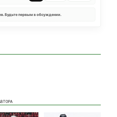
в. Будьте первым в обсуждении.
АВТОРА