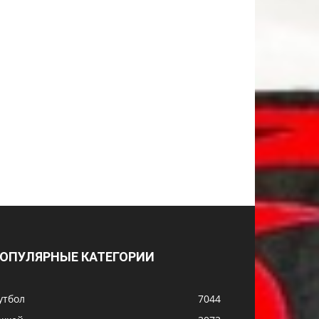
ОПУЛЯРНЫЕ КАТЕГОРИИ
утбол
7044