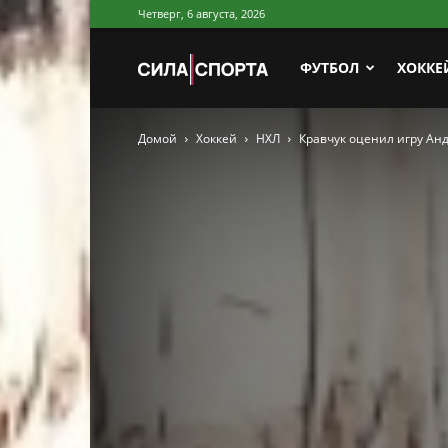
Четверг, 6 августа, 2026
Сила
ФУТБОЛ
ХОККЕ
Домой
Хоккей
НХЛ
Кравчук оценил игру Ан
Спорта