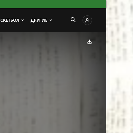
АСКЕТБОЛ
ДРУГИЕ
Скачать фото