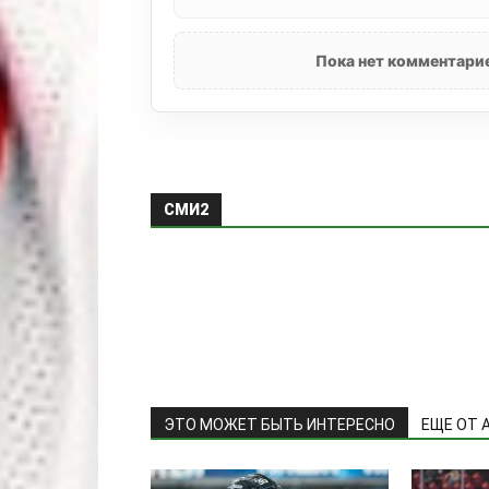
Пока нет комментарие
СМИ2
ЭТО МОЖЕТ БЫТЬ ИНТЕРЕСНО
ЕЩЕ ОТ 