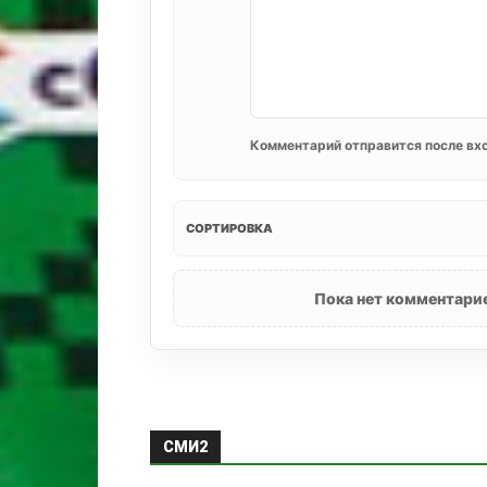
Комментарий отправится после вхо
СОРТИРОВКА
Пока нет комментарие
СМИ2