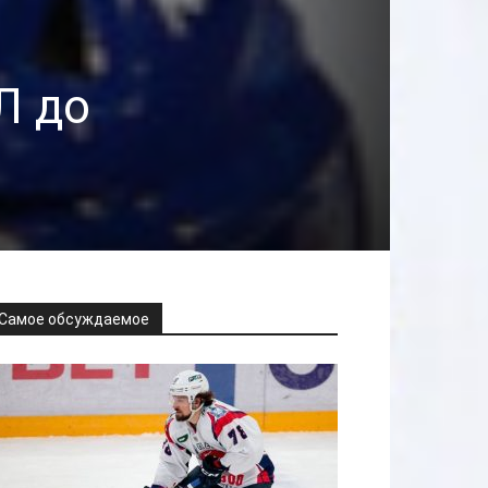
Л до
Самое обсуждаемое