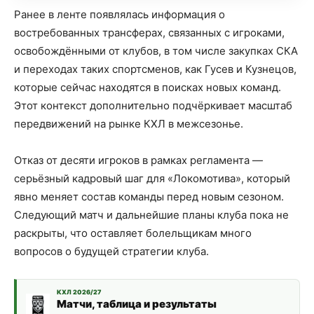
Ранее в ленте появлялась информация о
востребованных трансферах, связанных с игроками,
освобождёнными от клубов, в том числе закупках СКА
и переходах таких спортсменов, как Гусев и Кузнецов,
которые сейчас находятся в поисках новых команд.
Этот контекст дополнительно подчёркивает масштаб
передвижений на рынке КХЛ в межсезонье.
Отказ от десяти игроков в рамках регламента —
серьёзный кадровый шаг для «Локомотива», который
явно меняет состав команды перед новым сезоном.
Следующий матч и дальнейшие планы клуба пока не
раскрыты, что оставляет болельщикам много
вопросов о будущей стратегии клуба.
КХЛ 2026/27
Матчи, таблица и результаты