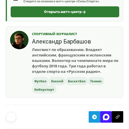
Следите за сезоном в матч-центре «Силы Спорта».
Открыть матч-центр
СПОРТИВНЫЙ ЖУРНАЛИСТ
Александр Барбашов
Лингвист по образованию. Владеет
английским, французским и испанским
языками. Волонтер на чемпионате мира по
футболу 2018 года. Три года работал в
отделе спорта на «Русском радио».
Футбол
Хоккей
Баскетбол
Теннис
Киберспорт