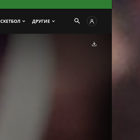
АСКЕТБОЛ
ДРУГИЕ
Скачать фото