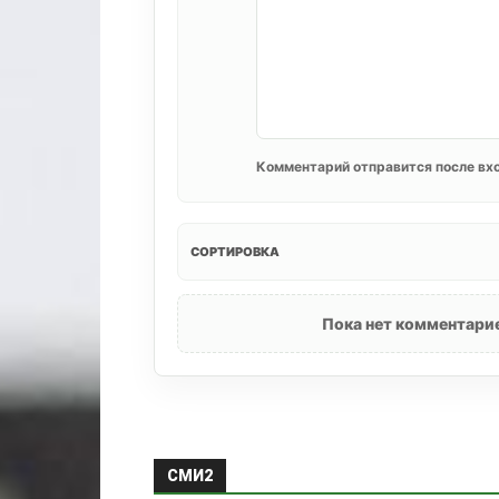
Комментарий отправится после вхо
СОРТИРОВКА
Пока нет комментарие
СМИ2