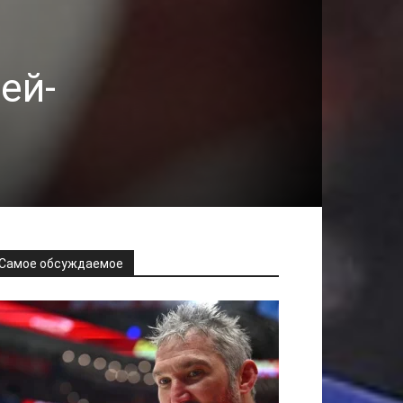
ей-
Самое обсуждаемое