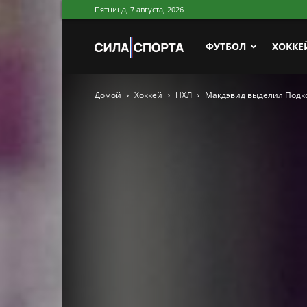
Пятница, 7 августа, 2026
Сила
ФУТБОЛ
ХОККЕ
Домой
Хоккей
НХЛ
Макдэвид выделил Подк
Спорта