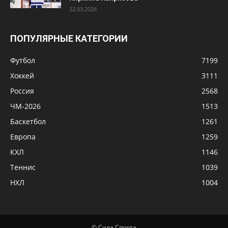
22.03.2026
ПОПУЛЯРНЫЕ КАТЕГОРИИ
Футбол
7199
Хоккей
3111
Россия
2568
ЧМ-2026
1513
Баскетбол
1261
Европа
1259
КХЛ
1146
Теннис
1039
НХЛ
1004
© Сила Спорта