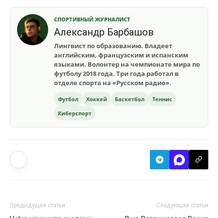
СПОРТИВНЫЙ ЖУРНАЛИСТ
Александр Барбашов
Лингвист по образованию. Владеет
английским, французским и испанским
языками. Волонтер на чемпионате мира по
футболу 2018 года. Три года работал в
отделе спорта на «Русском радио».
Футбол
Хоккей
Баскетбол
Теннис
Киберспорт
Предыдущая статья
Следующая статья