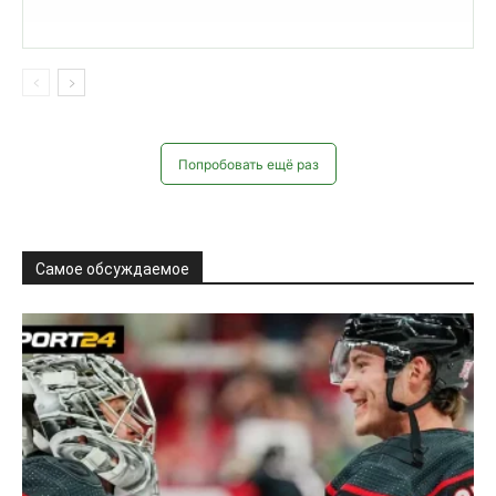
Попробовать ещё раз
Самое обсуждаемое