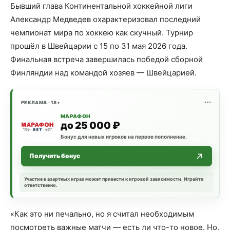
Бывший глава Континентальной хоккейной лиги
Александр Медведев охарактеризовал последний
чемпионат мира по хоккею как скучный. Турнир
прошёл в Швейцарии с 15 по 31 мая 2026 года.
Финальная встреча завершилась победой сборной
Финляндии над командой хозяев — Швейцарией.
РЕКЛАМА · 18+
МАРАФОН
до 25 000 ₽
Бонус для новых игроков на первое пополнение.
Получить бонус
Участие в азартных играх может привести к игровой зависимости. Играйте
ответственно.
«Как это ни печально, но я считал необходимым
посмотреть важные матчи — есть ли что-то новое. Но,