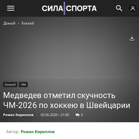
Домой
Хоккей
Ск
Хоккей
ЧМ
Медведев отметил скучность
ЧМ-2026 по хоккею в Швейцарии
Роман Кириллов
-
03.06.2026 • 21:00
0
Автор:
Роман Кириллов