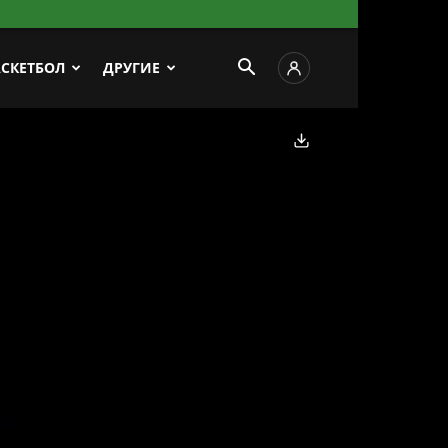
АСКЕТБОЛ
ДРУГИЕ
Скачать фото