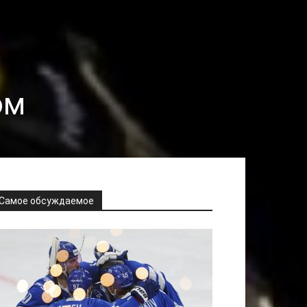
ом
Самое обсуждаемое