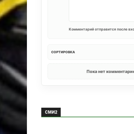
Комментарий отправится после вхо
СОРТИРОВКА
Пока нет комментарие
СМИ2