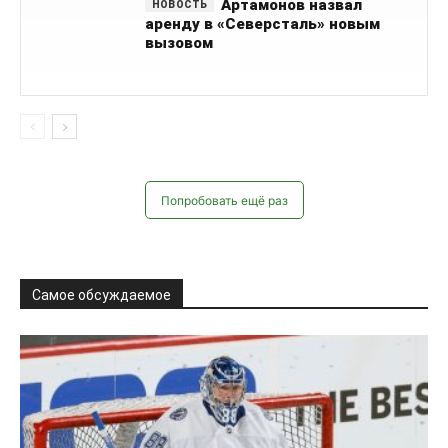
Артамонов назвал
аренду в «Северсталь» новым
вызовом
Попробовать ещё раз
Самое обсуждаемое