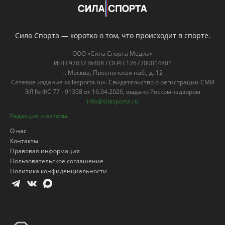
Сила Спорта — коротко о том, что происходит в спорте.
ООО «Сила Спорта Медиа»
ИНН 9703236408 / ОГРН 1267700014801
г. Москва, Пресненская наб., д. 12
Сетевое издание «silasporta.ru». Свидетельство о регистрации СМИ
ЭЛ № ФС 77 - 91358 от 16.04.2026, выдано Роскомнадзором
info@silasporta.ru
Редакция и авторы
О нас
Контакты
Правовая информация
Пользовательское соглашение
Политика конфиденциальности