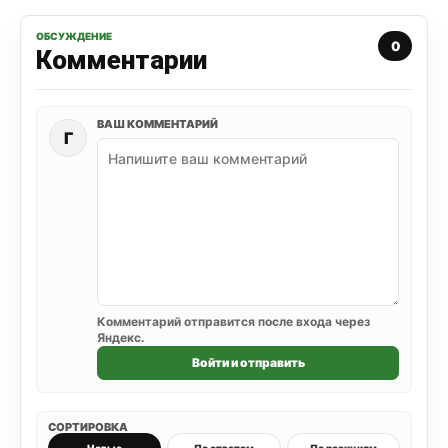
ОБСУЖДЕНИЕ
0
Комментарии
ВАШ КОММЕНТАРИЙ
Г
Комментарий отправится после входа через
Яндекс.
Войти и отправить
СОРТИРОВКА