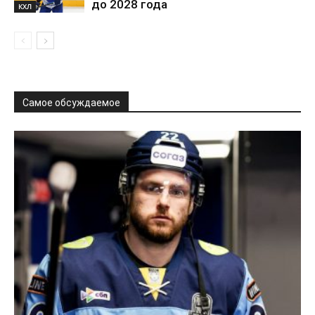
до 2028 года
КХЛ
Самое обсуждаемое