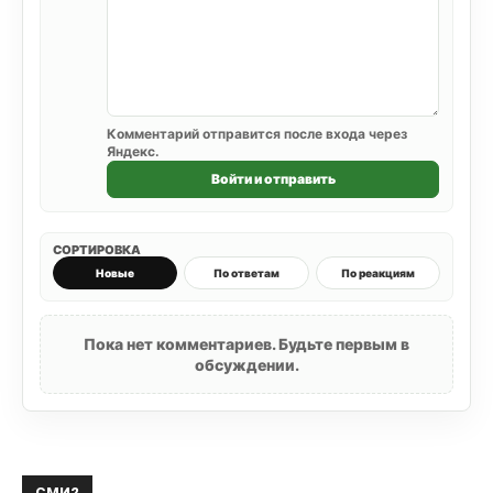
Комментарий отправится после входа через
Яндекс.
Войти и отправить
СОРТИРОВКА
Новые
По ответам
По реакциям
Пока нет комментариев. Будьте первым в
обсуждении.
СМИ2