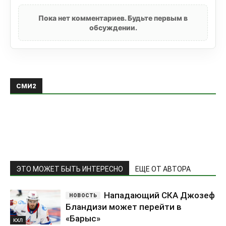
Пока нет комментариев. Будьте первым в
обсуждении.
СМИ2
ЭТО МОЖЕТ БЫТЬ ИНТЕРЕСНО
ЕЩЕ ОТ АВТОРА
Нападающий СКА Джозеф
Бландизи может перейти в
«Барыс»
КХЛ