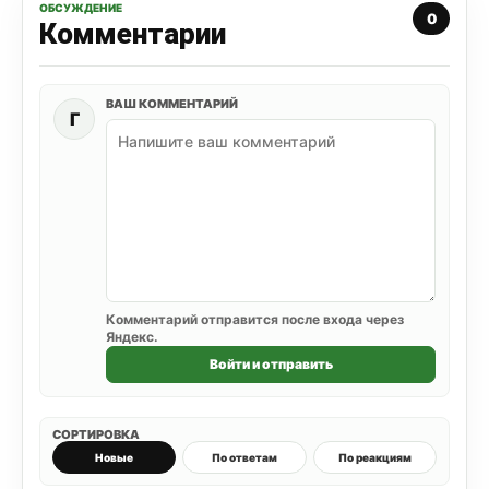
ОБСУЖДЕНИЕ
0
Комментарии
ВАШ КОММЕНТАРИЙ
Г
Комментарий отправится после входа через
Яндекс.
Войти и отправить
СОРТИРОВКА
Новые
По ответам
По реакциям