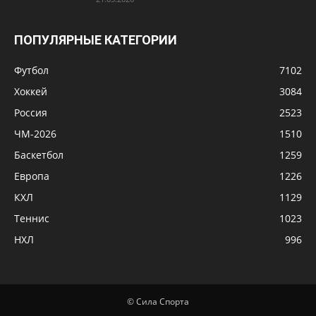
ПОПУЛЯРНЫЕ КАТЕГОРИИ
Футбол
7102
Хоккей
3084
Россия
2523
ЧМ-2026
1510
Баскетбол
1259
Европа
1226
КХЛ
1129
Теннис
1023
НХЛ
996
© Сила Спорта