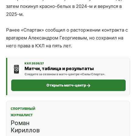
затем покинул красно-белых в 2024-м и вернулся в
2025-м.
Ранее «Спартак» сообщил о расторжении контракта с
вратарем Александром Георгиевым, но сохранил на
него права в КХЛ на пять лет.
КХЛ 2026/27
Матчи, таблица и результаты
Следите за сезоном в матч-центре «Силы Спорта».
Открыть матч-центр
СПОРТИВНЫЙ
ЖУРНАЛИСТ
Роман
Кириллов