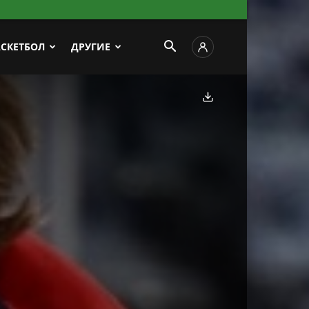
АСКЕТБОЛ
ДРУГИЕ
Скачать фото