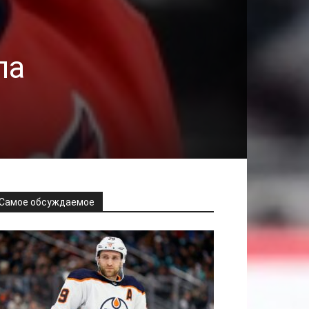
ла
Самое обсуждаемое