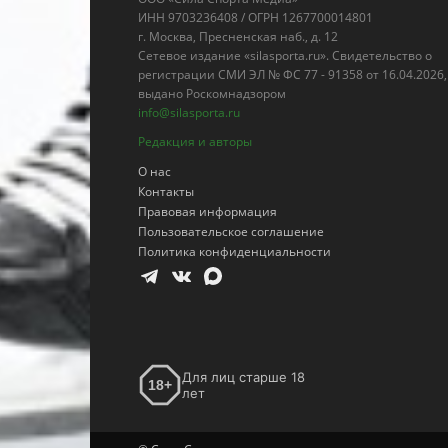
Пользовательское соглашение
Политика конфиденциальности
Для лиц старше 18
18+
лет
© Сила Спорта