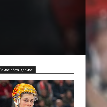
Самое обсуждаемое