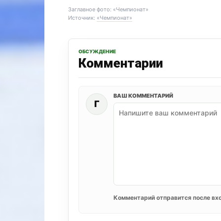
Заглавное фото: «Чемпионат»
Источник:
«Чемпионат»
ОБСУЖДЕНИЕ
Комментарии
ВАШ КОММЕНТАРИЙ
Г
Комментарий отправится после вхо