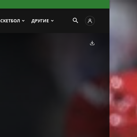
АСКЕТБОЛ
ДРУГИЕ
Скачать фото