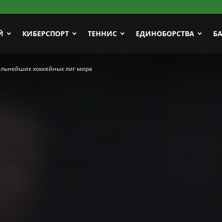
Й
КИБЕРСПОРТ
ТЕННИС
ЕДИНОБОРСТВА
Б
сильнейших хоккейных лиг мира