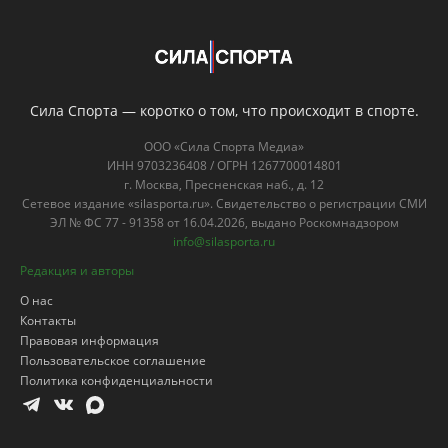
Сила Спорта — коротко о том, что происходит в спорте.
ООО «Сила Спорта Медиа»
ИНН 9703236408 / ОГРН 1267700014801
г. Москва, Пресненская наб., д. 12
Сетевое издание «silasporta.ru». Свидетельство о регистрации СМИ
ЭЛ № ФС 77 - 91358 от 16.04.2026, выдано Роскомнадзором
info@silasporta.ru
Редакция и авторы
О нас
Контакты
Правовая информация
Пользовательское соглашение
Политика конфиденциальности