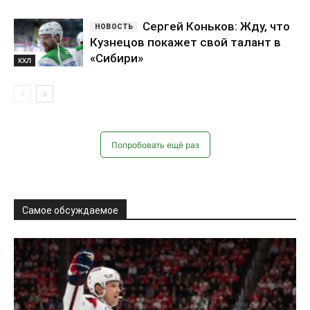
Сергей Коньков: Жду, что
Кузнецов покажет свой талант в
«Сибири»
КХЛ
Попробовать ещё раз
Самое обсуждаемое