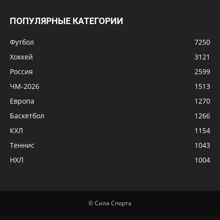
ПОПУЛЯРНЫЕ КАТЕГОРИИ
Футбол
7250
Хоккей
3121
Россия
2599
ЧМ-2026
1513
Европа
1270
Баскетбол
1266
КХЛ
1154
Теннис
1043
НХЛ
1004
© Сила Спорта