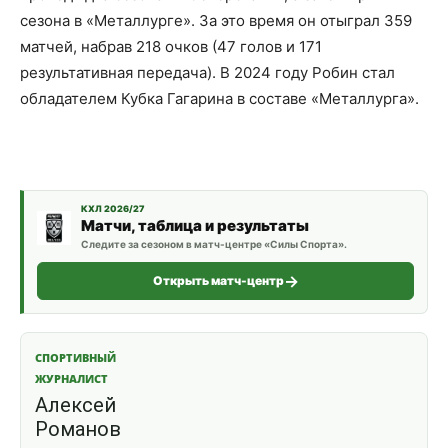
сезона в «Металлурге». За это время он отыграл 359
матчей, набрав 218 очков (47 голов и 171
результативная передача). В 2024 году Робин стал
обладателем Кубка Гагарина в составе «Металлурга».
КХЛ 2026/27
Матчи, таблица и результаты
Следите за сезоном в матч-центре «Силы Спорта».
Открыть матч-центр
СПОРТИВНЫЙ
ЖУРНАЛИСТ
Алексей
Романов