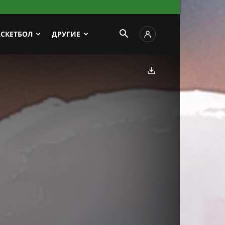
АСКЕТБОЛ
ДРУГИЕ
Скачать фото