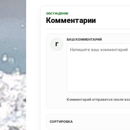
ОБСУЖДЕНИЕ
Комментарии
ВАШ КОММЕНТАРИЙ
Г
Комментарий отправится после вхо
СОРТИРОВКА