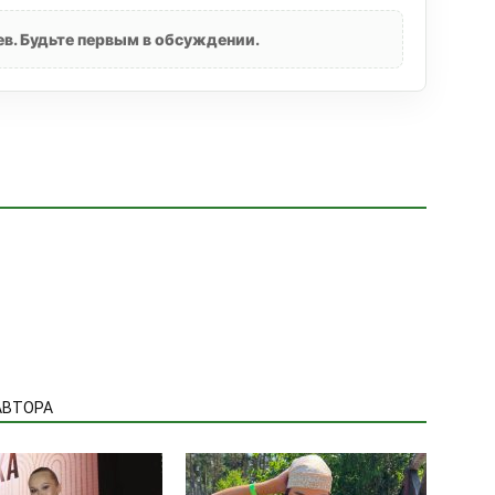
в. Будьте первым в обсуждении.
АВТОРА