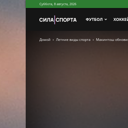
Суббота, 8 августа, 2026
Сила
ФУТБОЛ
ХОККЕ
Домой
Летние виды спорта
Макинтош обновил
Спорта