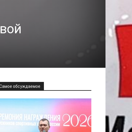
овой
Самое обсуждаемое