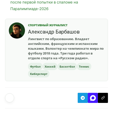
после первой попытки в слаломе на
Паралимпиаде-2026
СПОРТИВНЫЙ ЖУРНАЛИСТ
Александр Барбашов
Лингвист по образованию. Владеет
английским, французским и испанским
языками. Волонтер на чемпионате мира по
футболу 2018 года. Три года работал в
отделе спорта на «Русском радио».
Футбол
Хоккей
Баскетбол
Теннис
Киберспорт