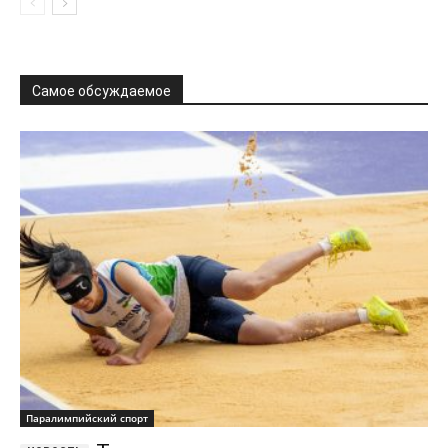
Самое обсуждаемое
Паралимпийский спорт