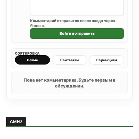
Комментарий отправится после входа через
Яндекс.
Войти и отправить
СОРТИРОВКА
Новые
По ответам
По реакциям
Пока нет комментариев. Будьте первым в
обсуждении.
СМИ2