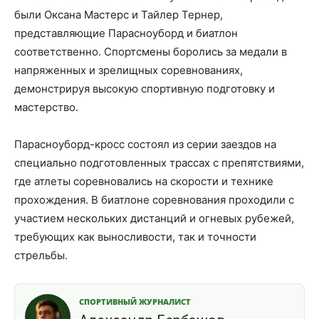
были Оксана Мастерс и Тайлер Тернер,
представляющие Парасноуборд и биатлон
соответственно. Спортсмены боролись за медали в
напряженных и зрелищных соревнованиях,
демонстрируя высокую спортивную подготовку и
мастерство.
Парасноуборд-кросс состоял из серии заездов на
специально подготовленных трассах с препятствиями,
где атлеты соревновались на скорости и технике
прохождения. В биатлоне соревнования проходили с
участием нескольких дистанций и огневых рубежей,
требующих как выносливости, так и точности
стрельбы.
СПОРТИВНЫЙ ЖУРНАЛИСТ