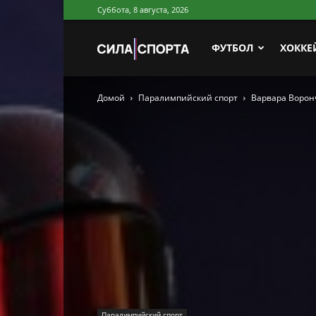
Суббота, 8 августа, 2026
Сила
ФУТБОЛ
ХОККЕ
Домой
Паралимпийский спорт
Варвара Ворон
Спорта
Паралимпийский спорт