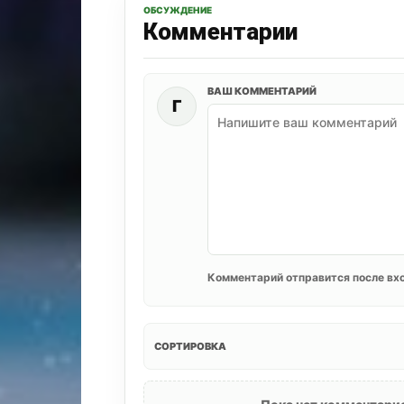
ОБСУЖДЕНИЕ
Комментарии
ВАШ КОММЕНТАРИЙ
Г
Комментарий отправится после вхо
СОРТИРОВКА