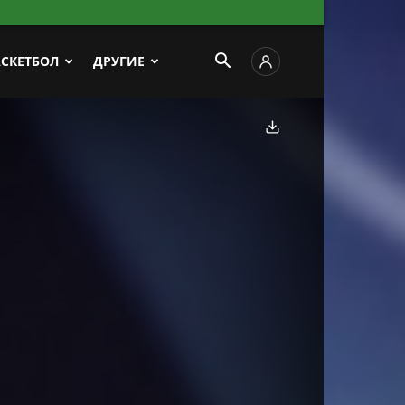
АСКЕТБОЛ
ДРУГИЕ
Скачать фото