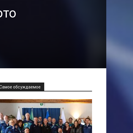
ото
Самое обсуждаемое