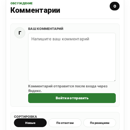
ОБСУЖДЕНИЕ
0
Комментарии
ВАШ КОММЕНТАРИЙ
Г
Комментарий отправится после входа через
Яндекс.
Войти и отправить
СОРТИРОВКА
Новые
По ответам
По реакциям