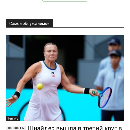
Самое обсуждаемое
Теннис
Шнайдер вышла в третий круг в