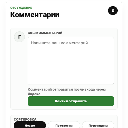
ОБСУЖДЕНИЕ
0
Комментарии
ВАШ КОММЕНТАРИЙ
Г
Комментарий отправится после входа через
Яндекс.
Войти и отправить
СОРТИРОВКА
Новые
По ответам
По реакциям