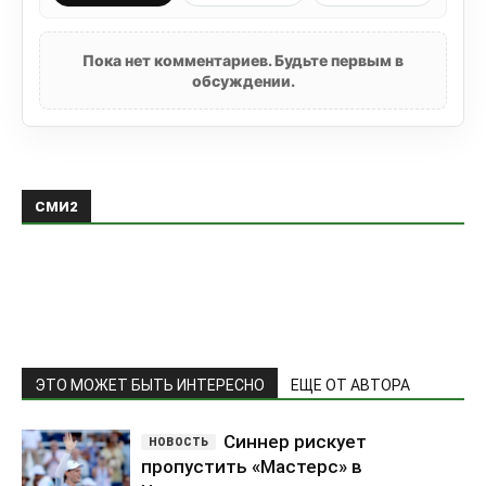
Пока нет комментариев. Будьте первым в
обсуждении.
СМИ2
ЭТО МОЖЕТ БЫТЬ ИНТЕРЕСНО
ЕЩЕ ОТ АВТОРА
Синнер рискует
пропустить «Мастерс» в