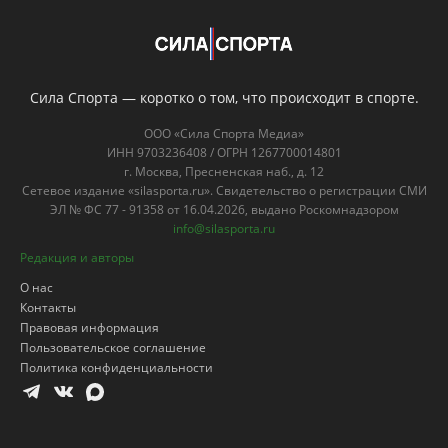
Сила Спорта — коротко о том, что происходит в спорте.
ООО «Сила Спорта Медиа»
ИНН 9703236408 / ОГРН 1267700014801
г. Москва, Пресненская наб., д. 12
Сетевое издание «silasporta.ru». Свидетельство о регистрации СМИ
ЭЛ № ФС 77 - 91358 от 16.04.2026, выдано Роскомнадзором
info@silasporta.ru
Редакция и авторы
О нас
Контакты
Правовая информация
Пользовательское соглашение
Политика конфиденциальности