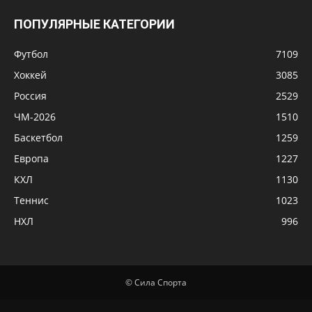
ПОПУЛЯРНЫЕ КАТЕГОРИИ
Футбол
7109
Хоккей
3085
Россия
2529
ЧМ-2026
1510
Баскетбол
1259
Европа
1227
КХЛ
1130
Теннис
1023
НХЛ
996
© Сила Спорта