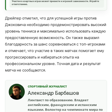
Участие в азартных играх может привести к игровой зависимости. Играйте
ответственно.
Дрейпер отметил, что для успешной игры против
Джоковича необходимо продемонстрировать высокий
уровень тенниса и максимально использовать каждую
предоставленную возможность. Он также выразил
благодарность за шанс соревноваться с топ-игроками
и отмечает, что участие в таких матчах помогает ему
прогрессировать и набираться опыта на
профессиональном уровне. Точная дата и результат
матча не сообщаются.
СПОРТИВНЫЙ ЖУРНАЛИСТ
Александр Барбашов
Лингвист по образованию. Владеет
английским, французским и испанским
языками. Волонтер на чемпионате мира по