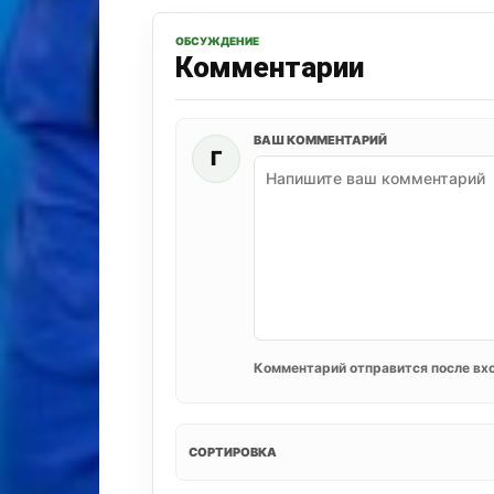
ОБСУЖДЕНИЕ
Комментарии
ВАШ КОММЕНТАРИЙ
Г
Комментарий отправится после вхо
СОРТИРОВКА