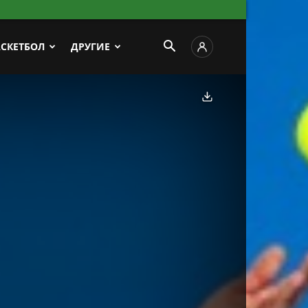
АСКЕТБОЛ
ДРУГИЕ
Скачать фото