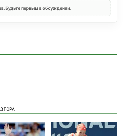
в. Будьте первым в обсуждении.
АВТОРА