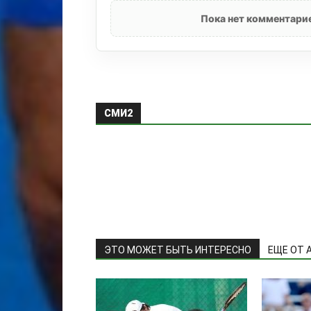
Пока нет комментарие
СМИ2
ЭТО МОЖЕТ БЫТЬ ИНТЕРЕСНО
ЕЩЕ ОТ 