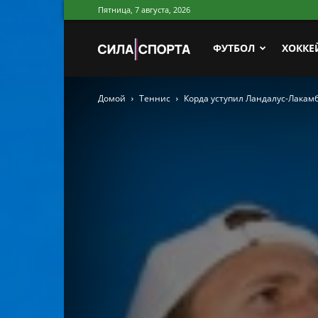
Пятница, 7 августа, 2026
Сила
ФУТБОЛ
ХОККЕ
Домой
Теннис
Корда уступил Ландалус-Лакам
Спорта