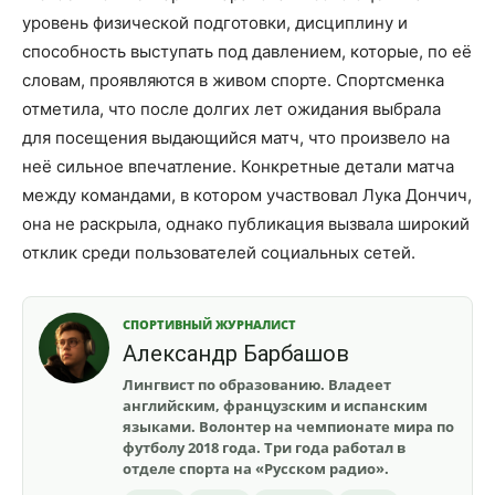
уровень физической подготовки, дисциплину и
способность выступать под давлением, которые, по её
словам, проявляются в живом спорте. Спортсменка
отметила, что после долгих лет ожидания выбрала
для посещения выдающийся матч, что произвело на
неё сильное впечатление. Конкретные детали матча
между командами, в котором участвовал Лука Дончич,
она не раскрыла, однако публикация вызвала широкий
отклик среди пользователей социальных сетей.
СПОРТИВНЫЙ ЖУРНАЛИСТ
Александр Барбашов
Лингвист по образованию. Владеет
английским, французским и испанским
языками. Волонтер на чемпионате мира по
футболу 2018 года. Три года работал в
отделе спорта на «Русском радио».