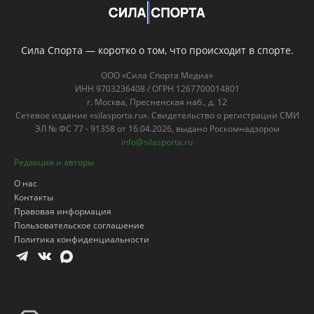
Сила Спорта — коротко о том, что происходит в спорте.
ООО «Сила Спорта Медиа»
ИНН 9703236408 / ОГРН 1267700014801
г. Москва, Пресненская наб., д. 12
Сетевое издание «silasporta.ru». Свидетельство о регистрации СМИ
ЭЛ № ФС 77 - 91358 от 16.04.2026, выдано Роскомнадзором
info@silasporta.ru
Редакция и авторы
О нас
Контакты
Правовая информация
Пользовательское соглашение
Политика конфиденциальности