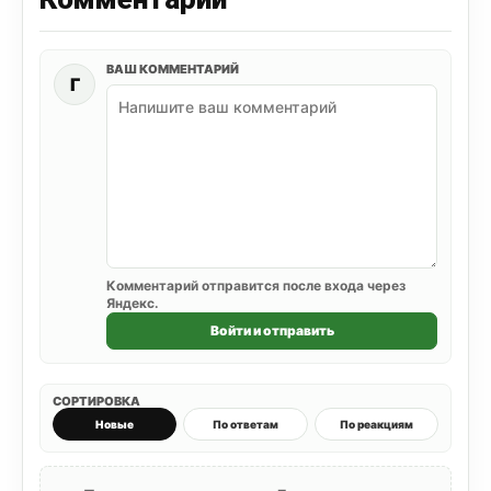
ВАШ КОММЕНТАРИЙ
Г
Комментарий отправится после входа через
Яндекс.
Войти и отправить
СОРТИРОВКА
Новые
По ответам
По реакциям