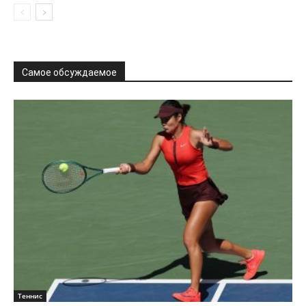
Самое обсуждаемое
Теннис