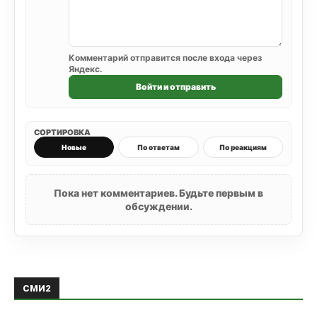
Комментарий отправится после входа через
Яндекс.
Войти и отправить
СОРТИРОВКА
Новые
По ответам
По реакциям
Пока нет комментариев. Будьте первым в
обсуждении.
СМИ2