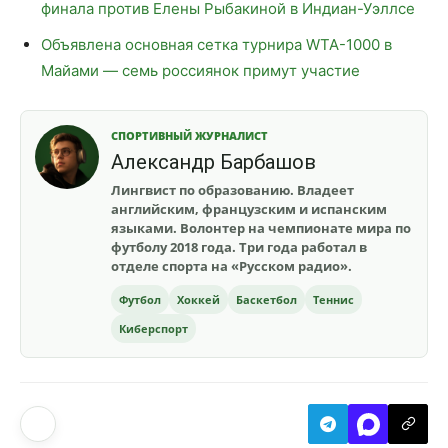
финала против Елены Рыбакиной в Индиан-Уэллсе
Объявлена основная сетка турнира WTA-1000 в
Майами — семь россиянок примут участие
СПОРТИВНЫЙ ЖУРНАЛИСТ
Александр Барбашов
Лингвист по образованию. Владеет
английским, французским и испанским
языками. Волонтер на чемпионате мира по
футболу 2018 года. Три года работал в
отделе спорта на «Русском радио».
Футбол
Хоккей
Баскетбол
Теннис
Киберспорт