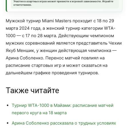
Участие в азартных играх может привести к игровой зависимости. Играйте
ответственно.
Мужской турнир Miami Masters проходит с 18 по 29
марта 2024 года, а женский турнир категории WTA-
1000 — с 17 по 28 марта. Действующим чемпионом
мужских соревнований является представитель Чехии
Якуб Меншик, у женщин действующая чемпионка —
Арина Соболенко. Перенос матчей повлиял на
расписание стартовых игр и может сказаться на
дальнейшем графике проведения турниров.
Также читайте
Турнир WTA-1000 в Майами: расписание матчей
первого круга на 18 марта
Арина Соболенко рассказала о трудных условиях