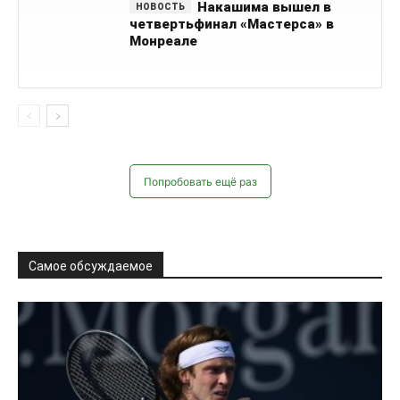
Попробовать ещё раз
Самое обсуждаемое
Теннис