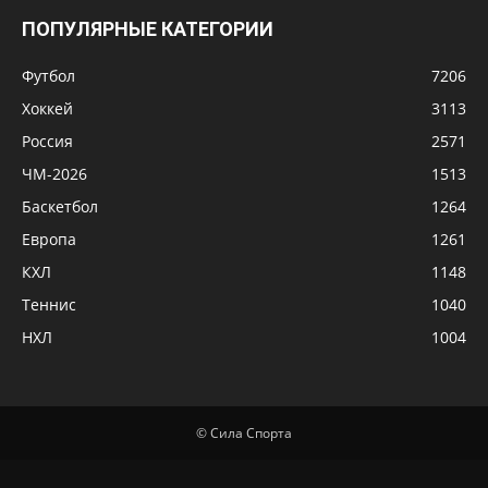
Баскетбол
1264
Европа
1261
КХЛ
1148
Теннис
1040
НХЛ
1004
© Сила Спорта