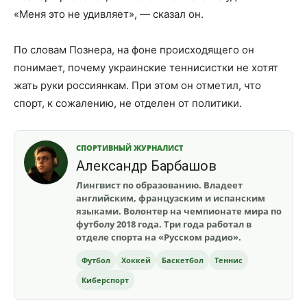
«Меня это не удивляет», — сказал он.
По словам Познера, на фоне происходящего он
понимает, почему украинские теннисистки не хотят
жать руки россиянкам. При этом он отметил, что
спорт, к сожалению, не отделен от политики.
СПОРТИВНЫЙ ЖУРНАЛИСТ
Александр Барбашов
Лингвист по образованию. Владеет
английским, французским и испанским
языками. Волонтер на чемпионате мира по
футболу 2018 года. Три года работал в
отделе спорта на «Русском радио».
Футбол
Хоккей
Баскетбол
Теннис
Киберспорт