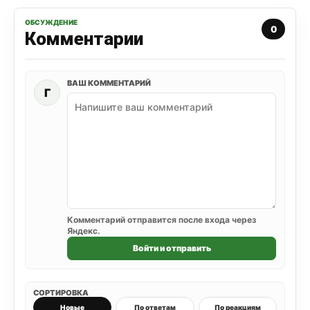
ОБСУЖДЕНИЕ
0
Комментарии
ВАШ КОММЕНТАРИЙ
Г
Комментарий отправится после входа через
Яндекс.
Войти и отправить
СОРТИРОВКА
Новые
По ответам
По реакциям