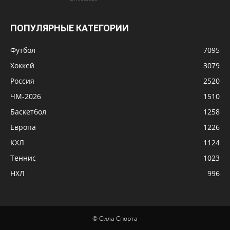
ПОПУЛЯРНЫЕ КАТЕГОРИИ
Футбол
7095
Хоккей
3079
Россия
2520
ЧМ-2026
1510
Баскетбол
1258
Европа
1226
КХЛ
1124
Теннис
1023
НХЛ
996
© Сила Спорта