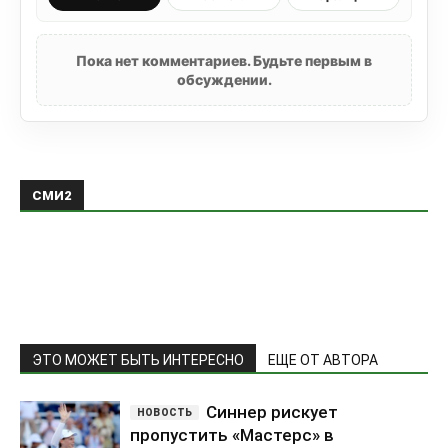
Пока нет комментариев. Будьте первым в
обсуждении.
СМИ2
ЭТО МОЖЕТ БЫТЬ ИНТЕРЕСНО
ЕЩЕ ОТ АВТОРА
Синнер рискует
пропустить «Мастерс» в