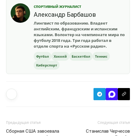
СПОРТИВНЫЙ ЖУРНАЛИСТ
Александр Барбашов
Лингвист по образованию. Владеет
английским, французским и испанским
языками. Волонтер на чемпионате мира по
футболу 2018 года. Три года работал в
отделе спорта на «Русском радио».
Футбол
Хоккей
Баскетбол
Теннис
Киберспорт
Предыдущая статья
Следующая статья
Сборная США завоевала
Станислав Черчесов