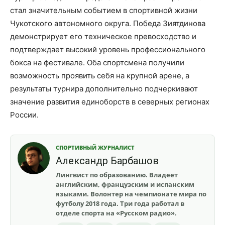
стал значительным событием в спортивной жизни
Чукотского автономного округа. Победа Зиятдинова
демонстрирует его техническое превосходство и
подтверждает высокий уровень профессионального
бокса на фестивале. Оба спортсмена получили
возможность проявить себя на крупной арене, а
результаты турнира дополнительно подчеркивают
значение развития единоборств в северных регионах
России.
СПОРТИВНЫЙ ЖУРНАЛИСТ
Александр Барбашов
Лингвист по образованию. Владеет
английским, французским и испанским
языками. Волонтер на чемпионате мира по
футболу 2018 года. Три года работал в
отделе спорта на «Русском радио».