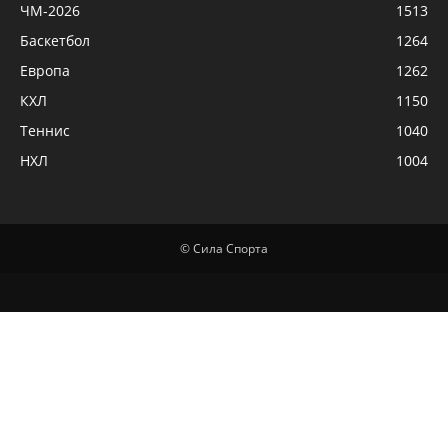
ЧМ-2026
1513
Баскетбол
1264
Европа
1262
КХЛ
1150
Теннис
1040
НХЛ
1004
© Сила Спорта