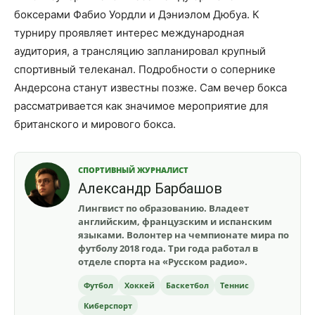
боксерами Фабио Уордли и Дэниэлом Дюбуа. К
турниру проявляет интерес международная
аудитория, а трансляцию запланировал крупный
спортивный телеканал. Подробности о сопернике
Андерсона станут известны позже. Сам вечер бокса
рассматривается как значимое мероприятие для
британского и мирового бокса.
СПОРТИВНЫЙ ЖУРНАЛИСТ
Александр Барбашов
Лингвист по образованию. Владеет
английским, французским и испанским
языками. Волонтер на чемпионате мира по
футболу 2018 года. Три года работал в
отделе спорта на «Русском радио».
Футбол
Хоккей
Баскетбол
Теннис
Киберспорт