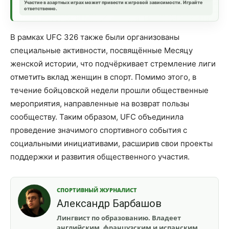
Участие в азартных играх может привести к игровой зависимости. Играйте
ответственно.
В рамках UFC 326 также были организованы
специальные активности, посвящённые Месяцу
женской истории, что подчёркивает стремление лиги
отметить вклад женщин в спорт. Помимо этого, в
течение бойцовской недели прошли общественные
мероприятия, направленные на возврат пользы
сообществу. Таким образом, UFC объединила
проведение значимого спортивного события с
социальными инициативами, расширив свои проекты
поддержки и развития общественного участия.
СПОРТИВНЫЙ ЖУРНАЛИСТ
Александр Барбашов
Лингвист по образованию. Владеет
английским, французским и испанским