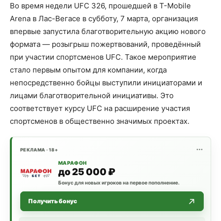
Во время недели UFC 326, прошедшей в T-Mobile
Arena в Лас-Вегасе в субботу, 7 марта, организация
впервые запустила благотворительную акцию нового
формата — розыгрыш пожертвований, проведённый
при участии спортсменов UFC. Такое мероприятие
стало первым опытом для компании, когда
непосредственно бойцы выступили инициаторами и
лицами благотворительной инициативы. Это
соответствует курсу UFC на расширение участия
спортсменов в общественно значимых проектах.
РЕКЛАМА · 18+
МАРАФОН
до 25 000 ₽
Бонус для новых игроков на первое пополнение.
Получить бонус