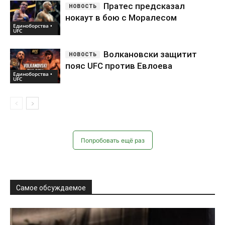
Попробовать ещё раз
Самое обсуждаемое