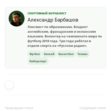
СПОРТИВНЫЙ ЖУРНАЛИСТ
Александр Барбашов
Лингвист по образованию. Владеет
английским, французским и испанским
языками. Волонтер на чемпионате мира по
футболу 2018 года. Три года работал в
отделе спорта на «Русском радио».
Футбол
Хоккей
Баскетбол
Теннис
Киберспорт
Предыдущая статья
Следующая статья