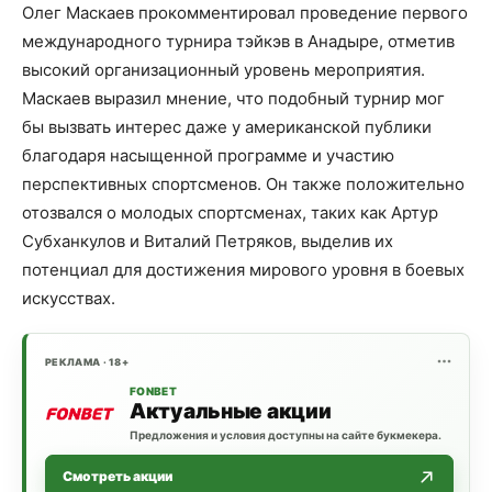
Олег Маскаев прокомментировал проведение первого
международного турнира тэйкэв в Анадыре, отметив
высокий организационный уровень мероприятия.
Маскаев выразил мнение, что подобный турнир мог
бы вызвать интерес даже у американской публики
благодаря насыщенной программе и участию
перспективных спортсменов. Он также положительно
отозвался о молодых спортсменах, таких как Артур
Субханкулов и Виталий Петряков, выделив их
потенциал для достижения мирового уровня в боевых
искусствах.
РЕКЛАМА · 18+
FONBET
Актуальные акции
Предложения и условия доступны на сайте букмекера.
Смотреть акции