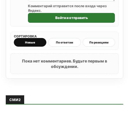
Комментарий отправится после входа через
Яндекс.
Войти и отправить
СОРТИРОВКА
Новые
По ответам
По реакциям
Пока нет комментариев. Будьте первым в
обсуждении.
СМИ2