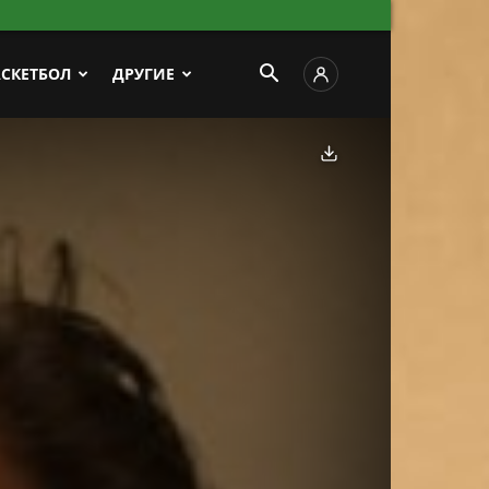
АСКЕТБОЛ
ДРУГИЕ
Скачать фото