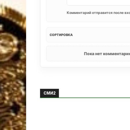
Комментарий отправится после вхо
СОРТИРОВКА
Пока нет комментарие
СМИ2