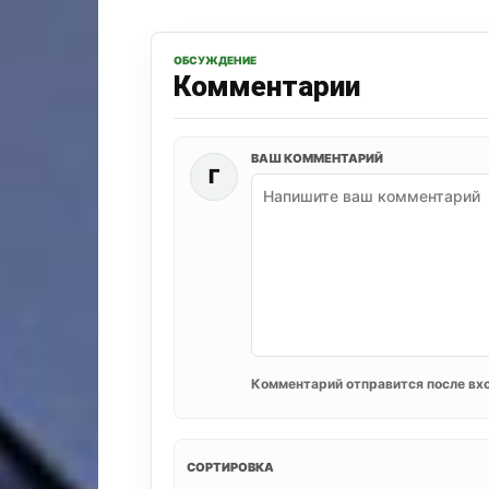
ОБСУЖДЕНИЕ
Комментарии
ВАШ КОММЕНТАРИЙ
Г
Комментарий отправится после вхо
СОРТИРОВКА