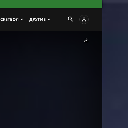
АСКЕТБОЛ
ДРУГИЕ
Скачать фото