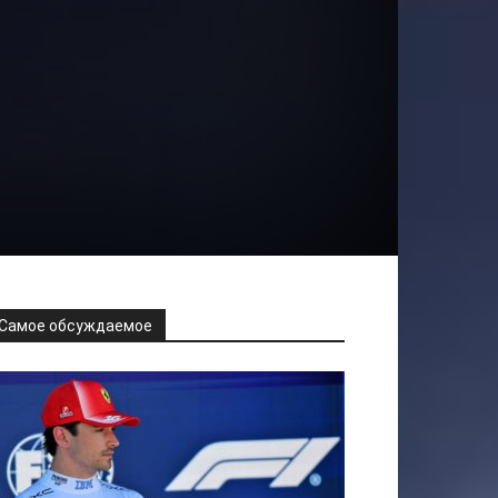
а
Самое обсуждаемое