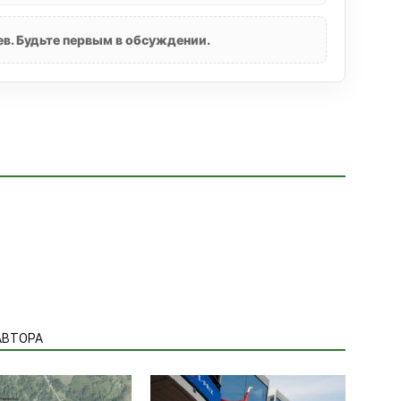
в. Будьте первым в обсуждении.
АВТОРА