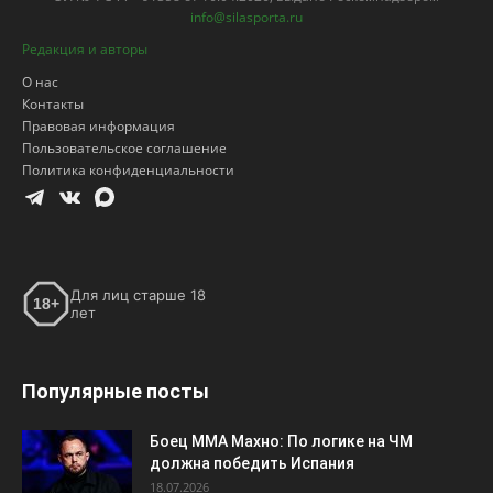
info@silasporta.ru
Редакция и авторы
О нас
Контакты
Правовая информация
Пользовательское соглашение
Политика конфиденциальности
Для лиц старше 18
18+
лет
Популярные посты
Боец ММА Махно: По логике на ЧМ
должна победить Испания
18.07.2026