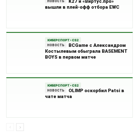
K27 и «Виртус.про»
вышли в плей-офф отбора EWC
КИБЕРСПОРТ • CS2
BCGame с Александром
Костылевым обыграла BASEMENT
BOYS в первом матче
КИБЕРСПОРТ • CS2
OLIMP оскорбил Patsi в
чате матча