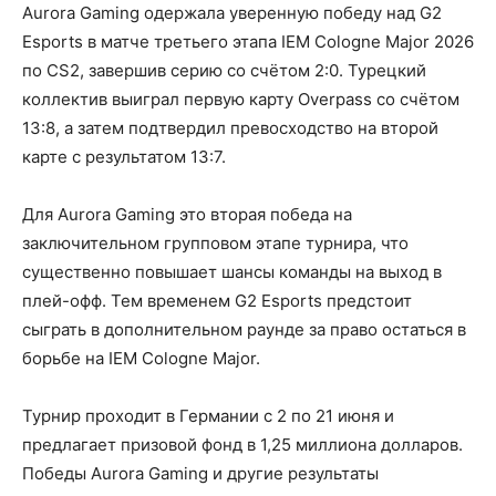
Aurora Gaming одержала уверенную победу над G2
Esports в матче третьего этапа IEM Cologne Major 2026
по CS2, завершив серию со счётом 2:0. Турецкий
коллектив выиграл первую карту Overpass со счётом
13:8, а затем подтвердил превосходство на второй
карте с результатом 13:7.
Для Aurora Gaming это вторая победа на
заключительном групповом этапе турнира, что
существенно повышает шансы команды на выход в
плей-офф. Тем временем G2 Esports предстоит
сыграть в дополнительном раунде за право остаться в
борьбе на IEM Cologne Major.
Турнир проходит в Германии с 2 по 21 июня и
предлагает призовой фонд в 1,25 миллиона долларов.
Победы Aurora Gaming и другие результаты