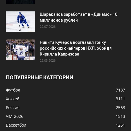
Шараканов заработает в «Динамо» 10
миллионов рублей
29.07.2026
Никита Кучеров возглавил гонку
российских снайперов НХЛ, обойдя
Кирилла Капризова
22.03.2026
ПОПУЛЯРНЫЕ КАТЕГОРИИ
Футбол
7187
Хоккей
3111
Россия
2563
ЧМ-2026
1513
Баскетбол
1261