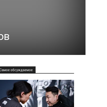
ов
Самое обсуждаемое