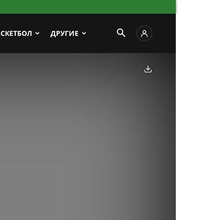
АСКЕТБОЛ
ДРУГИЕ
Скачать фото