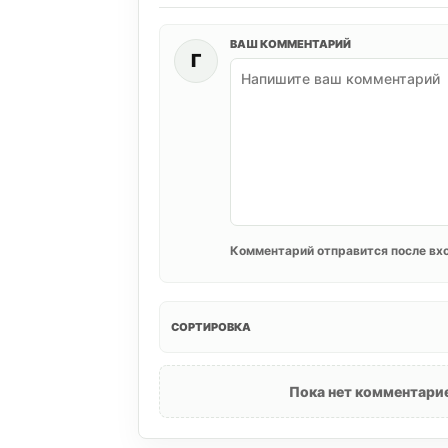
ВАШ КОММЕНТАРИЙ
Г
Комментарий отправится после вхо
СОРТИРОВКА
Пока нет комментарие