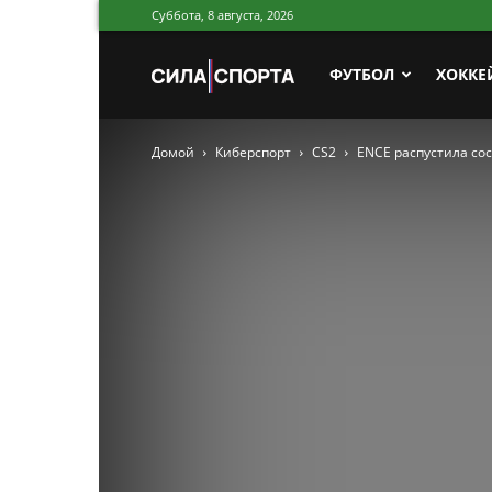
Суббота, 8 августа, 2026
Сила
ФУТБОЛ
ХОККЕ
Домой
Киберспорт
CS2
ENCE распустила сос
Спорта