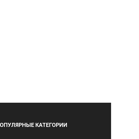
ОПУЛЯРНЫЕ КАТЕГОРИИ