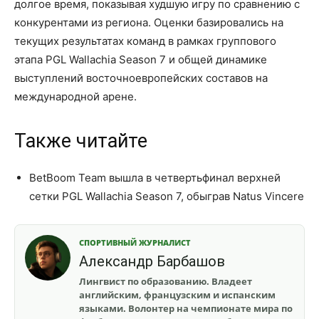
долгое время, показывая худшую игру по сравнению с
конкурентами из региона. Оценки базировались на
текущих результатах команд в рамках группового
этапа PGL Wallachia Season 7 и общей динамике
выступлений восточноевропейских составов на
международной арене.
Также читайте
BetBoom Team вышла в четвертьфинал верхней
сетки PGL Wallachia Season 7, обыграв Natus Vincere
СПОРТИВНЫЙ ЖУРНАЛИСТ
Александр Барбашов
Лингвист по образованию. Владеет
английским, французским и испанским
языками. Волонтер на чемпионате мира по