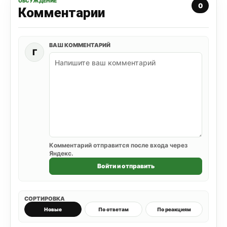
ОБСУЖДЕНИЕ
0
Комментарии
ВАШ КОММЕНТАРИЙ
Г
Комментарий отправится после входа через
Яндекс.
Войти и отправить
СОРТИРОВКА
Новые
По ответам
По реакциям