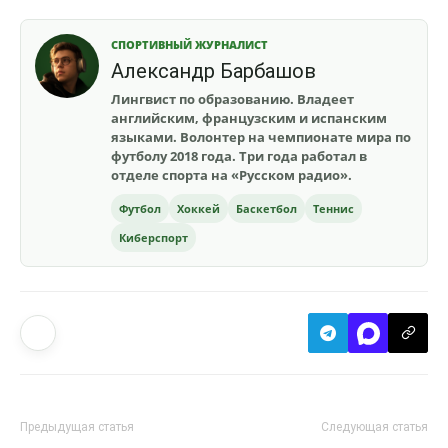
СПОРТИВНЫЙ ЖУРНАЛИСТ
Александр Барбашов
Лингвист по образованию. Владеет
английским, французским и испанским
языками. Волонтер на чемпионате мира по
футболу 2018 года. Три года работал в
отделе спорта на «Русском радио».
Футбол
Хоккей
Баскетбол
Теннис
Киберспорт
Предыдущая статья
Следующая статья