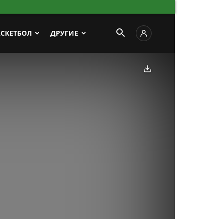
АСКЕТБОЛ
ДРУГИЕ
Скачать фото