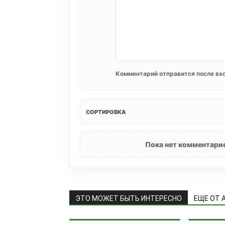
Комментарий отправится после вхо
СОРТИРОВКА
Пока нет комментарие
ЭТО МОЖЕТ БЫТЬ ИНТЕРЕСНО
ЕЩЕ ОТ 