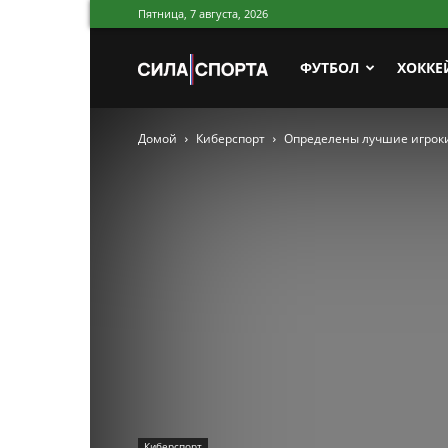
Пятница, 7 августа, 2026
Сила
ФУТБОЛ
ХОККЕ
Домой
Киберспорт
Определены лучшие игроки в
Спорта
Киберспорт