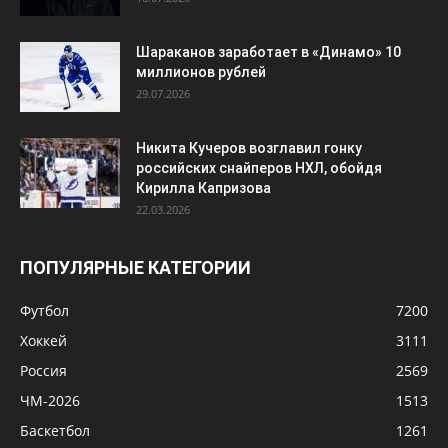
Шараканов заработает в «Динамо» 10
миллионов рублей
29.07.2026
Никита Кучеров возглавил гонку
российских снайперов НХЛ, обойдя
Кирилла Капризова
22.03.2026
ПОПУЛЯРНЫЕ КАТЕГОРИИ
Футбол
7200
Хоккей
3111
Россия
2569
ЧМ-2026
1513
Баскетбол
1261