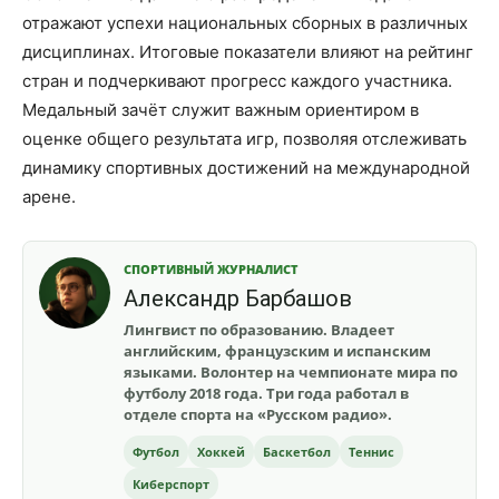
отражают успехи национальных сборных в различных
дисциплинах. Итоговые показатели влияют на рейтинг
стран и подчеркивают прогресс каждого участника.
Медальный зачёт служит важным ориентиром в
оценке общего результата игр, позволяя отслеживать
динамику спортивных достижений на международной
арене.
СПОРТИВНЫЙ ЖУРНАЛИСТ
Александр Барбашов
Лингвист по образованию. Владеет
английским, французским и испанским
языками. Волонтер на чемпионате мира по
футболу 2018 года. Три года работал в
отделе спорта на «Русском радио».
Футбол
Хоккей
Баскетбол
Теннис
Киберспорт