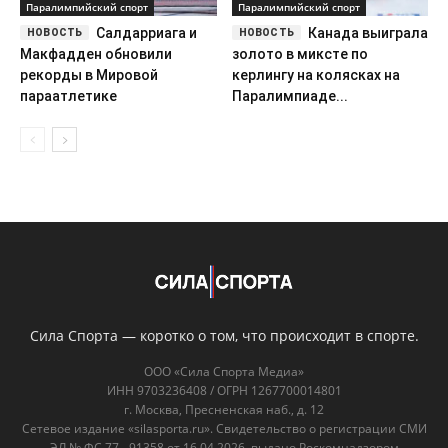
Паралимпийский спорт
Паралимпийский спорт
Салдарриага и
Канада выиграла
Макфадден обновили
золото в миксте по
рекорды в Мировой
керлингу на колясках на
параатлетике
Паралимпиаде...
Сила Спорта — коротко о том, что происходит в спорте.
ООО «Сила Спорта Медиа»
ИНН 9703236408 / ОГРН 1267700014801
г. Москва, Пресненская наб., д. 12
Сетевое издание «silasporta.ru». Свидетельство о регистрации СМИ
ЭЛ № ФС 77 - 91358 от 16.04.2026, выдано Роскомнадзором