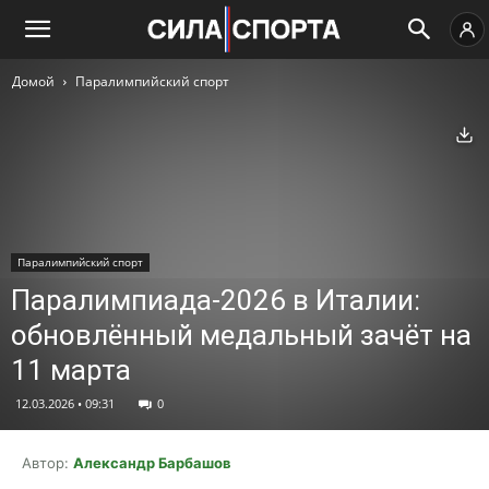
Домой
Паралимпийский спорт
Ск
Паралимпийский спорт
Паралимпиада-2026 в Италии:
обновлённый медальный зачёт на
11 марта
12.03.2026 • 09:31
0
Автор:
Александр Барбашов