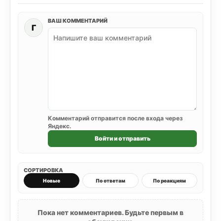
ВАШ КОММЕНТАРИЙ
Г
Комментарий отправится после входа через
Яндекс.
Войти и отправить
СОРТИРОВКА
Новые
По ответам
По реакциям
Пока нет комментариев. Будьте первым в