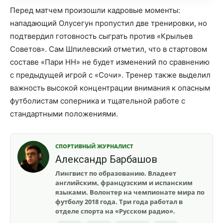
Перед матчем произошли кадровые моменты:
нападающий Олусегун пропустил две тренировки, но
подтвердил готовность сыграть против «Крыльев
Советов». Сам Шпилевский отметил, что в стартовом
составе «Пари НН» не будет изменений по сравнению
с предыдущей игрой с «Сочи». Тренер также выделил
важность высокой концентрации внимания к опасным
футболистам соперника и тщательной работе с
стандартными положениями.
СПОРТИВНЫЙ ЖУРНАЛИСТ
Александр Барбашов
Лингвист по образованию. Владеет
английским, французским и испанским
языками. Волонтер на чемпионате мира по
футболу 2018 года. Три года работал в
отделе спорта на «Русском радио».