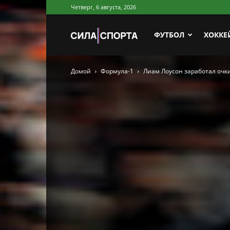
Четверг, 6 августа, 2026
Сила
ФУТБОЛ
ХОККЕ
Домой
Формула-1
Лиам Лоусон заработал очки
Спорта