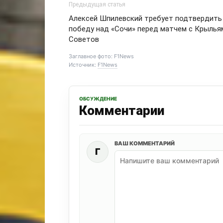
Предыдущая статья
Алексей Шпилевский требует подтвердить
победу над «Сочи» перед матчем с Крылья
Советов
Заглавное фото: F1News
Источник:
F1News
ОБСУЖДЕНИЕ
Комментарии
ВАШ КОММЕНТАРИЙ
Г