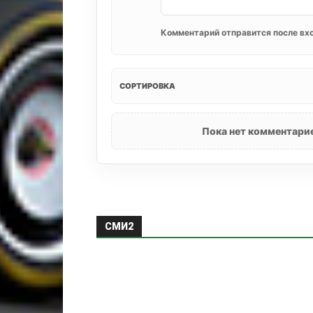
Комментарий отправится после вхо
СОРТИРОВКА
Пока нет комментарие
СМИ2