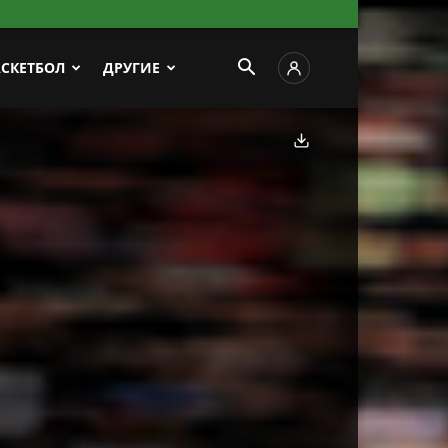
АСКЕТБОЛ
ДРУГИЕ
Скачать фото