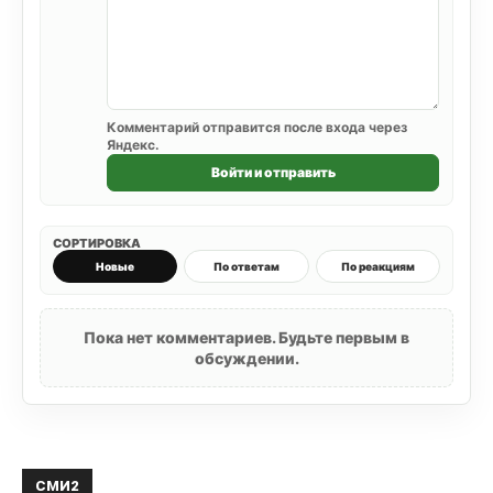
Комментарий отправится после входа через
Яндекс.
Войти и отправить
СОРТИРОВКА
Новые
По ответам
По реакциям
Пока нет комментариев. Будьте первым в
обсуждении.
СМИ2