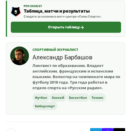
РПЛ 2026/27
Таблица, матчи и результаты
Следите за сезоном в матч-центре «Силы Спорта».
Открыть таблицу
СПОРТИВНЫЙ ЖУРНАЛИСТ
Александр Барбашов
Лингвист по образованию. Владеет
английским, французским и испанским
языками. Волонтер на чемпионате мира по
футболу 2018 года. Три года работал в
отделе спорта на «Русском радио».
Футбол
Хоккей
Баскетбол
Теннис
Киберспорт