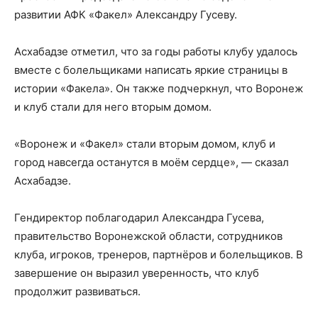
развитии АФК «Факел» Александру Гусеву.
Асхабадзе отметил, что за годы работы клубу удалось
вместе с болельщиками написать яркие страницы в
истории «Факела». Он также подчеркнул, что Воронеж
и клуб стали для него вторым домом.
«Воронеж и «Факел» стали вторым домом, клуб и
город навсегда останутся в моём сердце», — сказал
Асхабадзе.
Гендиректор поблагодарил Александра Гусева,
правительство Воронежской области, сотрудников
клуба, игроков, тренеров, партнёров и болельщиков. В
завершение он выразил уверенность, что клуб
продолжит развиваться.