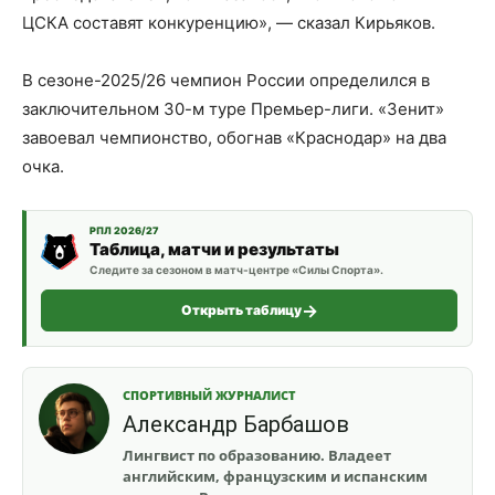
ЦСКА составят конкуренцию», — сказал Кирьяков.
В сезоне-2025/26 чемпион России определился в
заключительном 30-м туре Премьер-лиги. «Зенит»
завоевал чемпионство, обогнав «Краснодар» на два
очка.
РПЛ 2026/27
Таблица, матчи и результаты
Следите за сезоном в матч-центре «Силы Спорта».
Открыть таблицу
СПОРТИВНЫЙ ЖУРНАЛИСТ
Александр Барбашов
Лингвист по образованию. Владеет
английским, французским и испанским