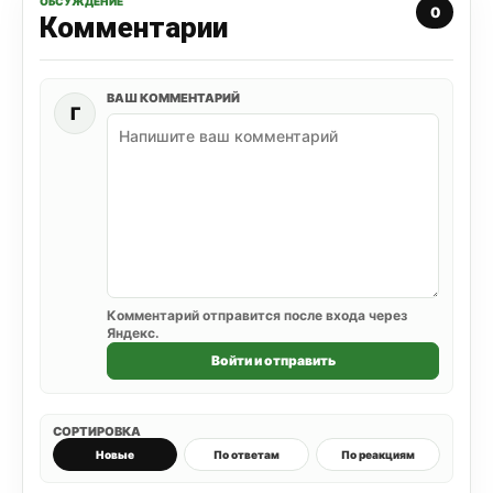
ОБСУЖДЕНИЕ
0
Комментарии
ВАШ КОММЕНТАРИЙ
Г
Комментарий отправится после входа через
Яндекс.
Войти и отправить
СОРТИРОВКА
Новые
По ответам
По реакциям