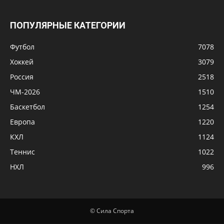
ПОПУЛЯРНЫЕ КАТЕГОРИИ
Футбол
7078
Хоккей
3079
Россия
2518
ЧМ-2026
1510
Баскетбол
1254
Европа
1220
КХЛ
1124
Теннис
1022
НХЛ
996
© Сила Спорта