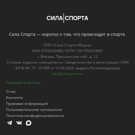
Сила Спорта — коротко о том, что происходит в спорте.
ООО «Сила Спорта Медиа»
ИНН 9703236408 / ОГРН 1267700014801
г. Москва, Пресненская наб., д. 12
Сетевое издание «silasporta.ru». Свидетельство о регистрации СМИ
ЭЛ № ФС 77 - 91358 от 16.04.2026, выдано Роскомнадзором
info@silasporta.ru
Редакция и авторы
О нас
Контакты
Правовая информация
Пользовательское соглашение
Политика конфиденциальности